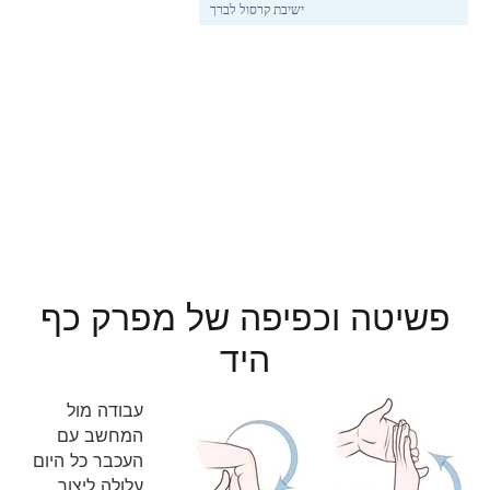
ישיבת קרסול לברך
פשיטה וכפיפה של מפרק כף
היד
עבודה מול
המחשב עם
העכבר כל היום
עלולה ליצור