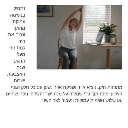
נתחיל
בנשימה
עמוקה
מהאף
ונרים את
היד
למתיחה
מעל
הראש
שגם
האצבעות
ישרות
מתוחות חזק. נוציא אויר ושניקח אויר נשען עם כל חלק הגוף
העליון ימינה תוך כדי שמירה על מנח ישר והצידה. ניקח שתיים
או שלוש נשימות עמוקות ונעבור לצד השני.