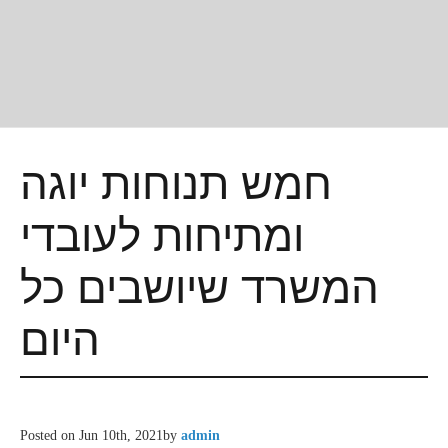
חמש תנוחות יוגה
ומתיחות לעובדי
המשרד שיושבים כל
היום
Posted on
Jun 10th, 2021
by
admin