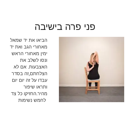
פני פרה בישיבה
הביאו את יד שמאל
מאחורי הגב ואת יד
ימין מאחורי הראש
ונסו לשלב את
האצבעות. אם לא
הצלחתם,זה בסדר
עבדו על זה יום יום
ותראו שיפור
מהיר.החזיקו כל צד
לחמש נשימות