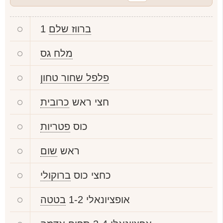
ברווז שלם
1
מלח גס
פלפל שחור טחון
חצי ראש
כרובית
כוס
פטריות
ראש
שום
כחצי כוס
ברוקולי
אופציונאלי 1-2
בטטה