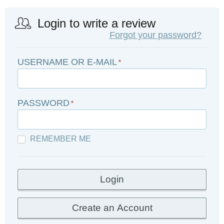
Login to write a review
Forgot your password?
USERNAME OR E-MAIL
*
PASSWORD
*
REMEMBER ME