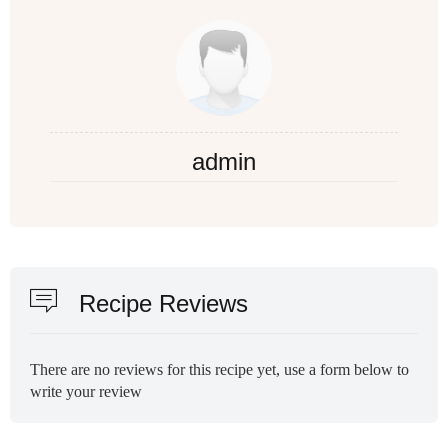
admin
Recipe Reviews
There are no reviews for this recipe yet, use a form below to
write your review